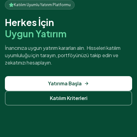
Katılım Uyumlu Yatırım Platformu
Herkes İçin
Uygun Yatırım
İnancınıza uygun yatırım kararları alın. Hisseleri katılım
uyumluluğu için tarayın, portföyünüzü takip edin ve
zekatınızı hesaplayın.
Yatırıma Başla
Katılım Kriterleri