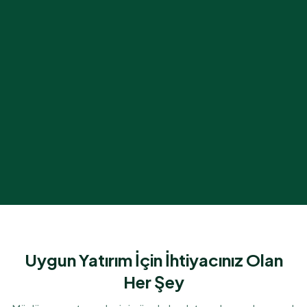
Uygun Yatırım İçin İhtiyacınız Olan
Her Şey